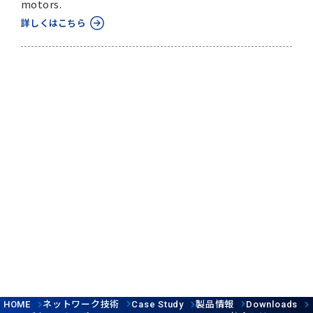
motors.
詳しくはこちら
ネットワーク技術
製品情報
HOME
Case Study
Downloads