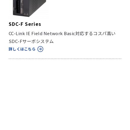
SDC-F Series
CC-Link IE Field Network Basic対応するコスパ高い
SDC-Fサーボシステム
詳しくはこちら