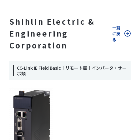
Shihlin Electric &
一覧
Engineering
に戻
る
Corporation
CC-Link IE Field Basic｜リモート局｜インバータ・サー
ボ類