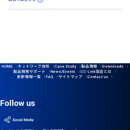
ネットワーク技術
製品情報
HOME
Case Study
Downloads
製品開発サポート
協会とは
News/Events
CC-Link
更新情報一覧
サイトマップ
FAQ
Contact us
Follow us