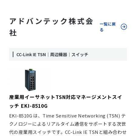
アドバンテック株式会
一覧に戻
る
社
CC-Link IE TSN｜周辺機器｜スイッチ
産業用イーサネットTSN対応マネージメントスイ
ッチ EKI-8510G
EKI-8510G は、Time Sensitive Networking (TSN) テ
クノロジーによるリアルタイム通信をサポートする次世
代の産業用スイッチです。CC-Link IE TSNと組み合わせ