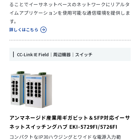
ることでイーサネットベースのネットワークにリアルタ
イムアプリケーションを使用可能な通信環境を提供しま
す。
詳しくはこちら
CC-Link IE Field｜周辺機器｜スイッチ
アンマネージド産業用ギガビット＆SFP対応イーサ
ネットスイッチングハブ EKI-5729FI/5726FI
コンパクトなIP30ハウジングとワイドな電源入力範