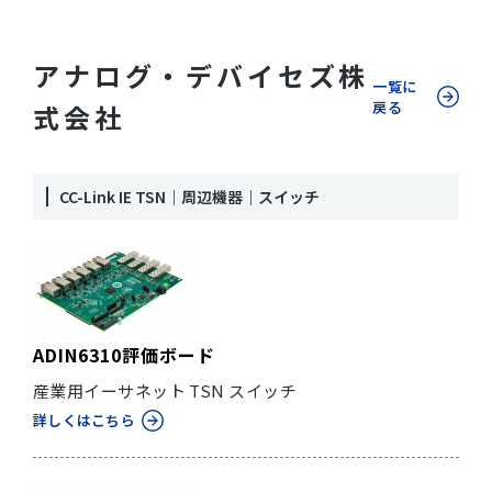
アナログ・デバイセズ株
一覧に
戻る
式会社
CC-Link IE TSN｜周辺機器｜スイッチ
ADIN6310評価ボード
産業用イーサネット TSN スイッチ
詳しくはこちら