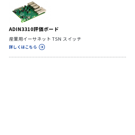
ADIN3310評価ボード
産業用イーサネット TSN スイッチ
詳しくはこちら