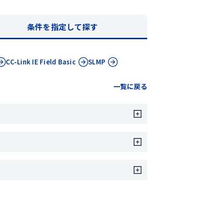
条件を指定して探す
CC-Link IE
Field Basic
SLMP
一覧に戻る