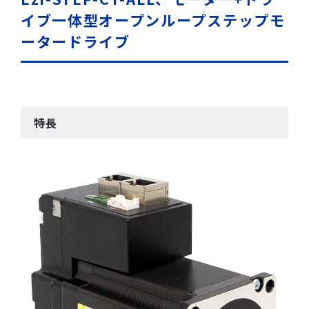
イブ一体型オープンループステップモ
ータードライブ
特長