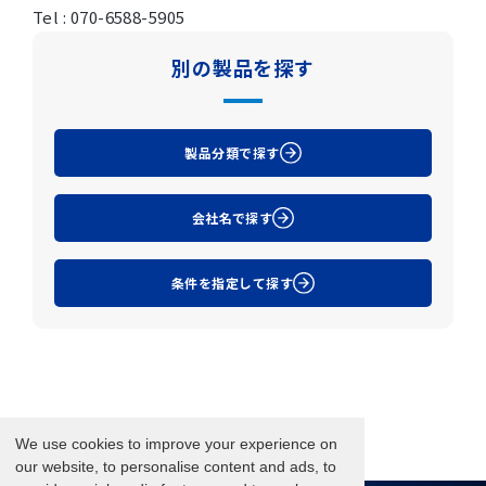
Tel : 070-6588-5905
別の製品を探す
製品分類で探す
会社名で探す
条件を指定して探す
We use cookies to improve your experience on
our website, to personalise content and ads, to