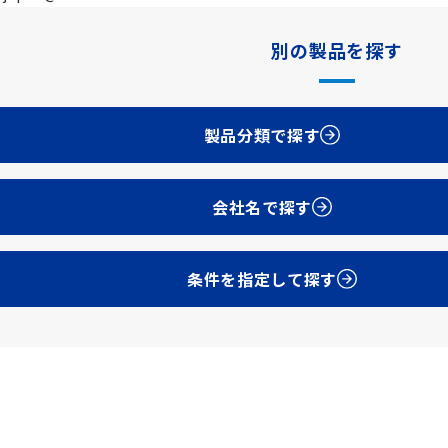
別の製品を探す
製品分類で探す
会社名で探す
条件を指定して探す