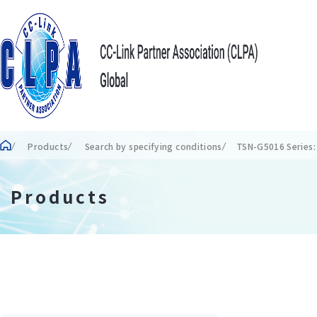
Products
Search by specifying conditions
TSN-G5016 Series:
Products