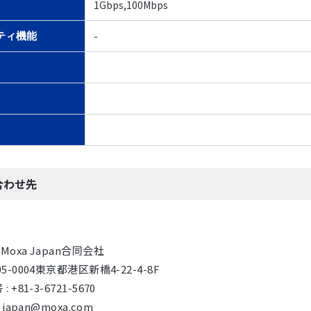
1Gbps,100Mbps
-
ティ機能
合わせ先
 Moxa Japan合同会社
105-0004東京都港区新橋4-22-4-8F
 +81-3-6721-5670
 : japan@moxa.com