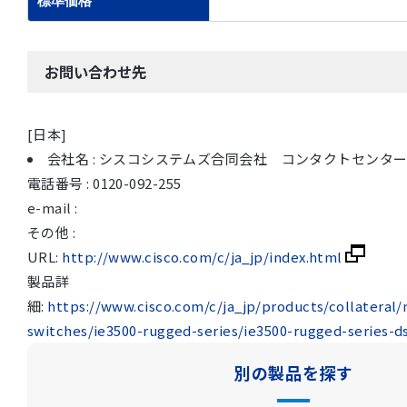
標準価格
お問い合わせ先
[日本]
会社名 : シスコシステムズ合同会社 コンタクトセンタ
電話番号 : 0120-092-255
e-mail :
その他 :
URL:
http://www.cisco.com/c/ja_jp/index.html
製品詳
細:
https://www.cisco.com/c/ja_jp/products/collateral/
switches/ie3500-rugged-series/ie3500-rugged-series-d
別の製品を探す