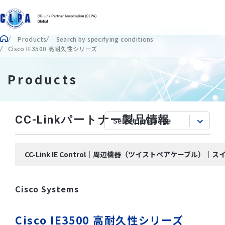
Products
Search by specifying conditions
Cisco IE3500 高耐久性シリーズ
Products
CC-Linkパートナー製品情報
CC-Link IE Control｜周辺機器（ツイストペアケーブル）｜ス
Cisco Systems
Cisco IE3500 高耐久性シリーズ