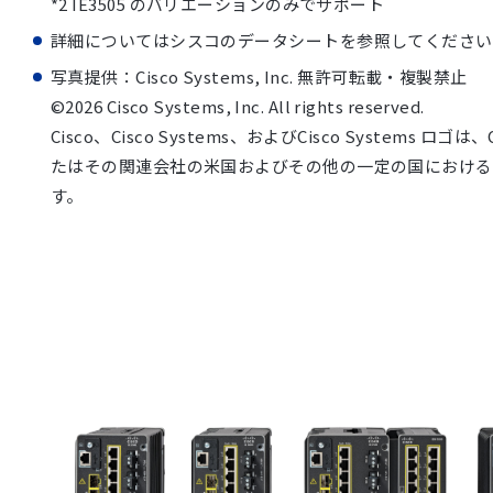
*2 IE3505 のバリエーションのみでサポート
詳細についてはシスコのデータシートを参照してください
写真提供：Cisco Systems, Inc. 無許可転載・複製禁止
©2026 Cisco Systems, Inc. All rights reserved.
Cisco、Cisco Systems、およびCisco Systems ロゴは、Cis
たはその関連会社の米国およびその他の一定の国における
す。