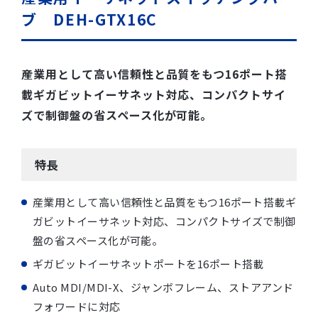
ブ DEH-GTX16C
産業用として高い信頼性と品質をもつ16ポート搭
載ギガビットイーサネット対応、コンパクトサイ
ズで制御盤の省スペース化が可能。
特長
産業用として高い信頼性と品質をもつ16ポート搭載ギ
ガビットイーサネット対応、コンパクトサイズで制御
盤の省スペース化が可能。
ギガビットイーサネットポートを16ポート搭載
Auto MDI/MDI-X、ジャンボフレーム、ストアアンド
フォワードに対応