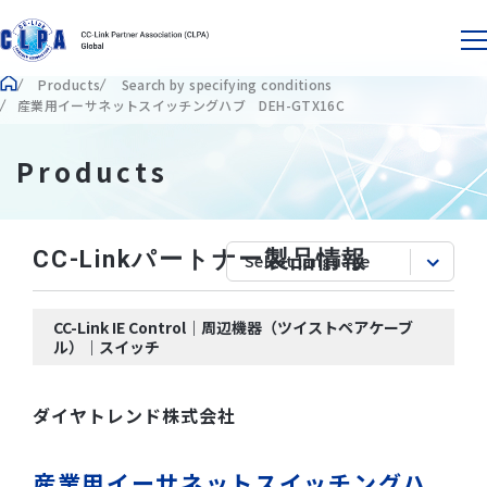
Products
Search by specifying conditions
産業用イーサネットスイッチングハブ DEH-GTX16C
Products
CC-Linkパートナー製品情報
CC-Link IE Control｜周辺機器（ツイストペアケーブ
ル）｜スイッチ
ダイヤトレンド株式会社
産業用イーサネットスイッチングハ