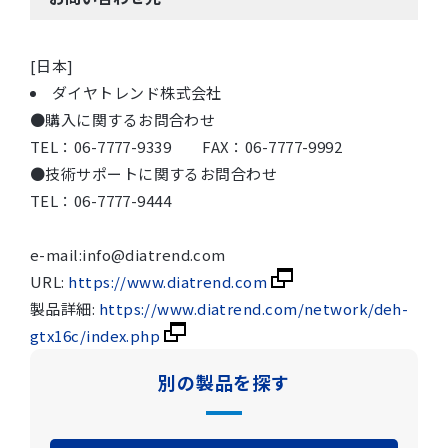
[日本]
ダイヤトレンド株式会社
●購入に関するお問合わせ
TEL：06-7777-9339 FAX：06-7777-9992
●技術サポートに関するお問合わせ
TEL：06-7777-9444
e-mail:info@diatrend.com
URL:
https://www.diatrend.com
製品詳細:
https://www.diatrend.com/network/deh-
gtx16c/index.php
別の製品を探す