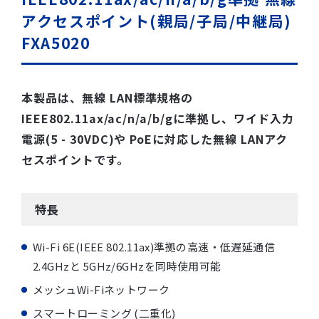
アクセスポイント(親局/子局/中継局)
FXA5020
本製品は、無線 LAN標準規格の
IEEE802.11ax/ac/n/a/b/gに準拠し、ワイド入力
電源(5 - 30VDC)や PoEに対応した無線 LANアク
セスポイントです。
特長
Wi-Fi 6E(IEEE 802.11ax)準拠の高速・低遅延通信
2.4GHzと 5GHz/6GHzを同時使用可能
メッシュWi-Fiネットワーク
スマートローミング (二重化)