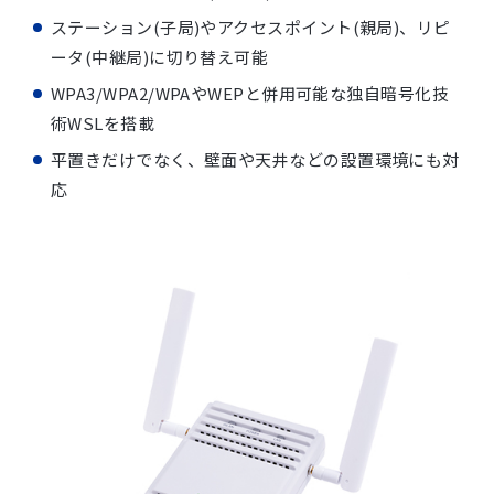
ステーション(子局)やアクセスポイント(親局)、リピ
ータ(中継局)に切り替え可能
WPA3/WPA2/WPAやWEPと併用可能な独自暗号化技
術WSLを搭載
平置きだけでなく、壁面や天井などの設置環境にも対
応