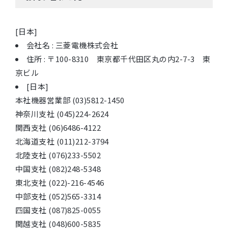
[日本]
会社名 : 三菱電機株式会社
住所 : 〒100-8310 東京都千代田区丸の内2-7-3 東
京ビル
[日本]
本社機器営業部 (03)5812-1450
神奈川支社 (045)224-2624
関西支社 (06)6486-4122
北海道支社 (011)212-3794
北陸支社 (076)233-5502
中国支社 (082)248-5348
東北支社 (022)-216-4546
中部支社 (052)565-3314
四国支社 (087)825-0055
関越支社 (048)600-5835