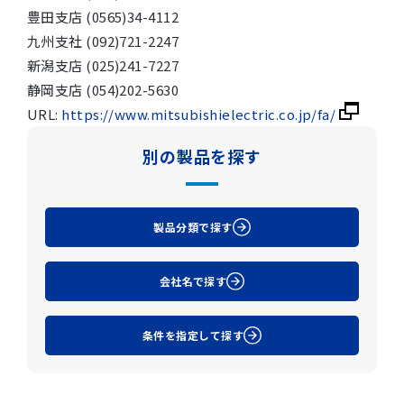
豊田支店 (0565)34-4112
九州支社 (092)721-2247
新潟支店 (025)241-7227
静岡支店 (054)202-5630
URL:
https://www.mitsubishielectric.co.jp/fa/
別の製品を探す
製品分類で探す
会社名で探す
条件を指定して探す