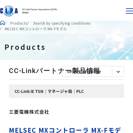
Products
Search by specifying conditions
MELSEC MXコントローラ MX-Fモデル
Products
CC-Linkパートナー製品情報
CC-Link IE TSN｜マネージャ局｜PLC
三菱電機株式会社
MELSEC MXコントローラ MX-Fモデ