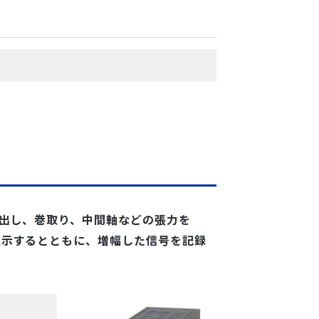
G
の巻出し、巻取り、中間軸などの張力を
て表示するとともに、増幅した信号を記録