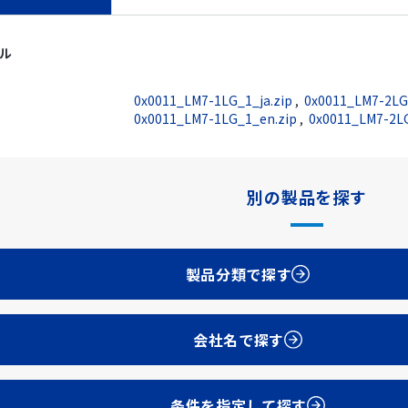
イル
0x0011_LM7-1LG_1_ja.zip
,
0x0011_LM7-2LG_
0x0011_LM7-1LG_1_en.zip
,
0x0011_LM7-2LG
別の製品を探す
製品分類で探す
会社名で探す
条件を指定して探す