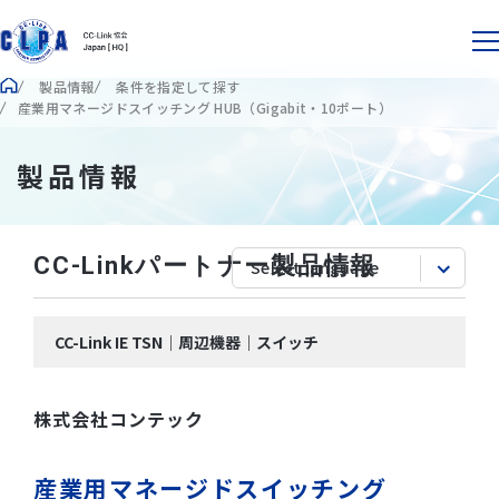
製品情報
条件を指定して探す
産業用マネージドスイッチング HUB（Gigabit・10ポート）
製品情報
CC-Linkパートナー製品情報
CC-Link IE TSN｜周辺機器｜スイッチ
株式会社コンテック
産業用マネージドスイッチング