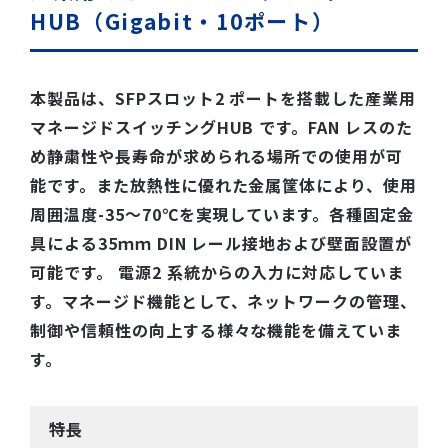
HUB（Gigabit・10ポート）
本製品は、SFPスロット2 ポートを搭載した産業用
マネージドスイッチングHUB です。FAN レスのた
め静粛性や長寿命が求められる場所での使用が可
能です。また放熱性に優れた金属筐体により、使用
周囲温度-35～70℃を実現しています。各種固定金
具による35ｍｍ DIN レール接地および壁面設置が
可能です。 電源2 系統からの入力に対応していま
す。マネージド機能として、ネットワークの管理、
制御や信頼性の向上する様々な機能を備えていま
す。
特長