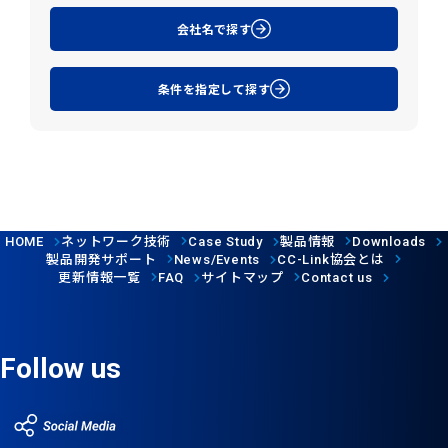
会社名で探す
条件を指定して探す
ネットワーク技術
製品情報
HOME
Case Study
Downloads
製品開発サポート
協会とは
News/Events
CC-Link
更新情報一覧
サイトマップ
FAQ
Contact us
Follow us