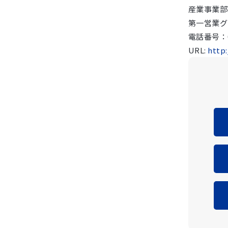
産業事業部
第一営業グ
電話番号：03
URL:
http