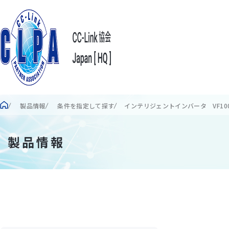
製品情報
条件を指定して探す
インテリジェントインバータ VF100シリ
製品情報