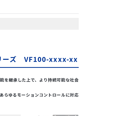
 VF100-xxxx-xx
機能を継承した上で、より持続可能な社会
ンのあらゆるモーションコントロールに対応