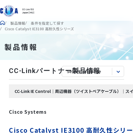
製品情報
条件を指定して探す
Cisco Catalyst IE3100 高耐久性シリーズ
製品情報
CC-Linkパートナー製品情報
CC-Link IE Control｜周辺機器（ツイストペアケーブル）｜ス
Cisco Systems
Cisco Catalyst IE3100 高耐久性シリ