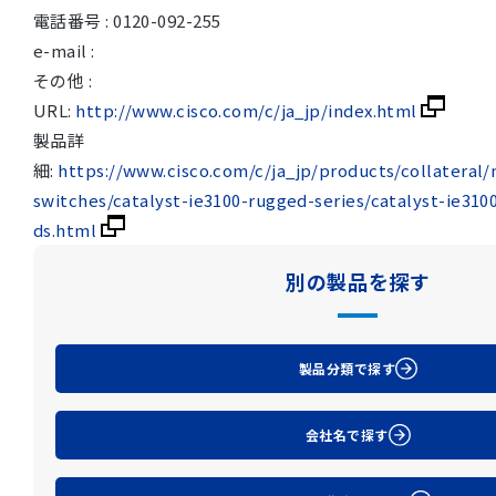
電話番号 : 0120-092-255
e-mail :
その他 :
URL:
http://www.cisco.com/c/ja_jp/index.html
製品詳
細:
https://www.cisco.com/c/ja_jp/products/collateral/
switches/catalyst-ie3100-rugged-series/catalyst-ie310
ds.html
別の製品を探す
製品分類で探す
会社名で探す