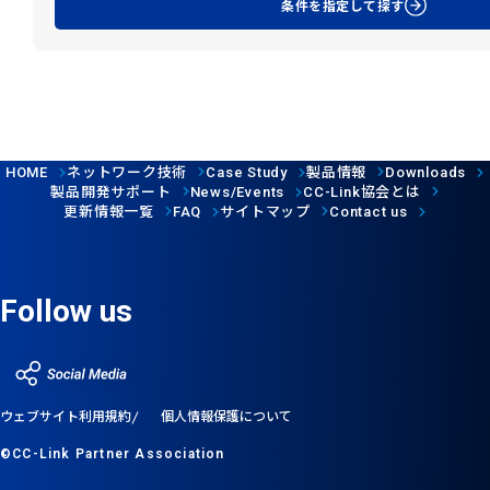
条件を指定して探す
ネットワーク技術
製品情報
HOME
Case Study
Downloads
製品開発サポート
協会とは
News/Events
CC-Link
更新情報一覧
サイトマップ
FAQ
Contact us
Follow us
ウェブサイト利用規約
個人情報保護について
©CC-Link Partner Association