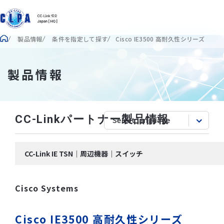
製品情報
条件を指定して探す
Cisco IE3500 高耐久性シリーズ
製品情報
CC-Linkパートナー製品情報
CC-Link IE TSN｜周辺機器｜スイッチ
Cisco Systems
Cisco IE3500 高耐久性シリーズ