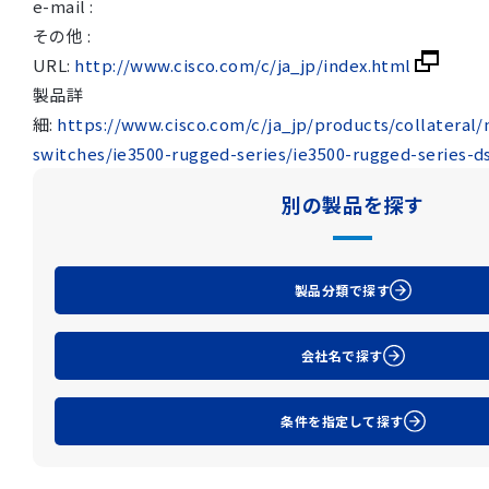
e-mail :
その他 :
URL:
http://www.cisco.com/c/ja_jp/index.html
製品詳
細:
https://www.cisco.com/c/ja_jp/products/collateral/
switches/ie3500-rugged-series/ie3500-rugged-series-d
別の製品を探す
製品分類で探す
会社名で探す
条件を指定して探す