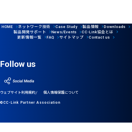
ネットワーク技術
製品情報
HOME
Case Study
Downloads
製品開発サポート
協会とは
News/Events
CC-Link
更新情報一覧
サイトマップ
FAQ
Contact us
Follow us
ウェブサイト利用規約
個人情報保護について
©CC-Link Partner Association