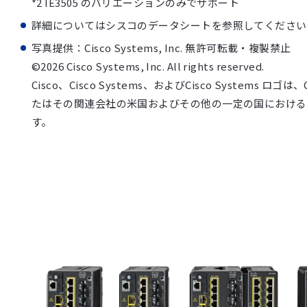
*2 IE3505 のバリエーションのみでサポート
詳細についてはシスコのデータシートを参照してください
写真提供：Cisco Systems, Inc. 無許可転載・複製禁止
©2026 Cisco Systems, Inc. All rights reserved.
Cisco、Cisco Systems、およびCisco Systems ロゴは、Cis
たはその関連会社の米国およびその他の一定の国における
す。