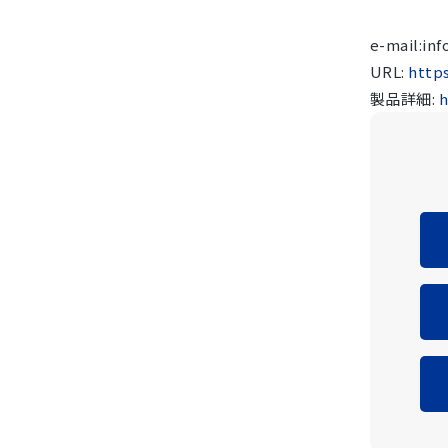
e-mail:in
URL:
http
製品詳細:
h