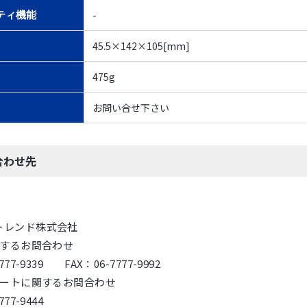
-
ティ機能
45.5×142×105[mm]
475g
お問い合せ下さい
合わせ先
トレンド株式会社
するお問合わせ
777-9339 FAX：06-7777-9992
ートに関するお問合わせ
777-9444