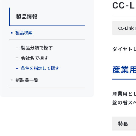
CC
製品情報
CC-Li
製品検索
製品分類で探す
ダイヤト
会社名で探す
産業用
条件を指定して探す
新製品一覧
産業用と
盤の省ス
特長