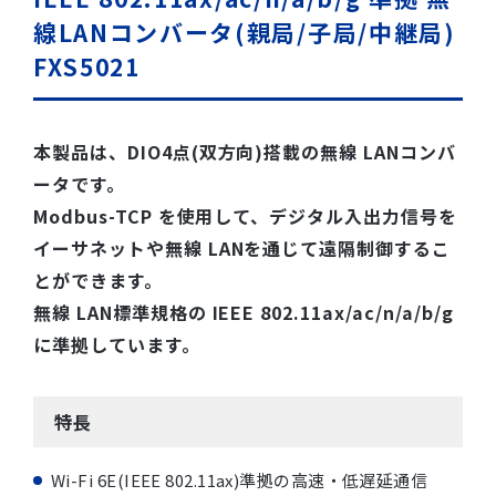
線LANコンバータ(親局/子局/中継局)
FXS5021
本製品は、DIO4点(双方向)搭載の無線 LANコンバ
ータです。
Modbus-TCP を使用して、デジタル入出力信号を
イーサネットや無線 LANを通じて遠隔制御するこ
とができます。
無線 LAN標準規格の IEEE 802.11ax/ac/n/a/b/g
に準拠しています。
特長
Wi-Fi 6E(IEEE 802.11ax)準拠の高速・低遅延通信