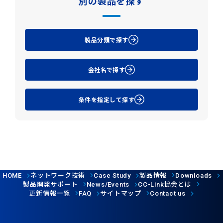
別の製品を探す
製品分類で探す
会社名で探す
条件を指定して探す
ネットワーク技術
製品情報
HOME
Case Study
Downloads
製品開発サポート
協会とは
News/Events
CC-Link
更新情報一覧
サイトマップ
FAQ
Contact us