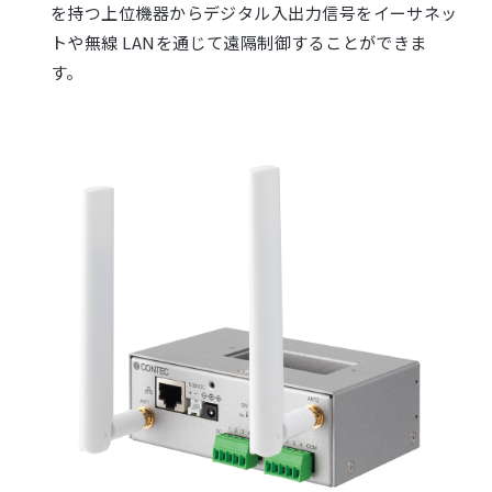
を持つ上位機器からデジタル入出力信号をイーサネッ
トや無線 LANを通じて遠隔制御することができま
す。