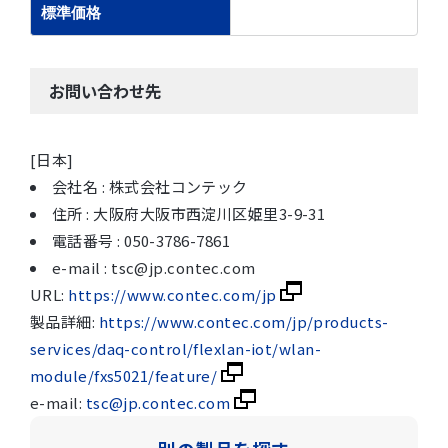
標準価格
お問い合わせ先
[日本]
会社名 : 株式会社コンテック
住所 : 大阪府大阪市西淀川区姫里3-9-31
電話番号 : 050-3786-7861
e-mail : tsc@jp.contec.com
URL:
https://www.contec.com/jp
製品詳細:
https://www.contec.com/jp/products-
services/daq-control/flexlan-iot/wlan-
module/fxs5021/feature/
e-mail:
tsc@jp.contec.com