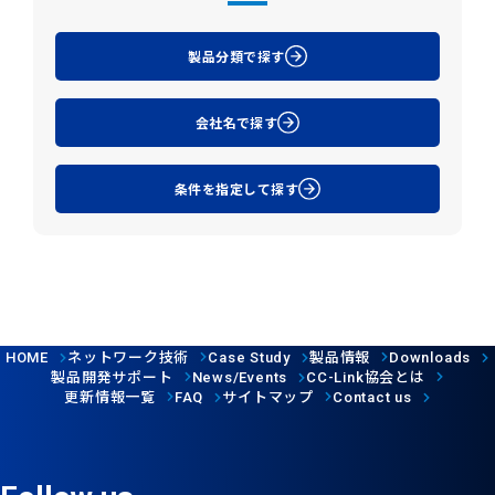
製品分類で探す
会社名で探す
条件を指定して探す
ネットワーク技術
製品情報
HOME
Case Study
Downloads
製品開発サポート
協会とは
News/Events
CC-Link
更新情報一覧
サイトマップ
FAQ
Contact us