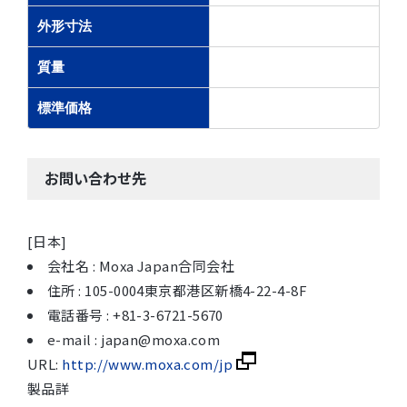
外形寸法
質量
標準価格
お問い合わせ先
[日本]
会社名 : Moxa Japan合同会社
住所 : 105-0004東京都港区新橋4-22-4-8F
電話番号 : +81-3-6721-5670
e-mail : japan@moxa.com
URL:
http://www.moxa.com/jp
製品詳