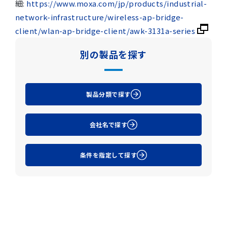
細:
https://www.moxa.com/jp/products/industrial-
network-infrastructure/wireless-ap-bridge-
client/wlan-ap-bridge-client/awk-3131a-series
別の製品を探す
製品分類で探す
会社名で探す
条件を指定して探す