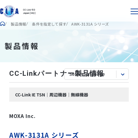
製品情報
条件を指定して探す
AWK-3131A シリーズ
製品情報
CC-Linkパートナー製品情報
CC-Link IE TSN｜周辺機器｜無線機器
MOXA Inc.
AWK-3131A シリーズ