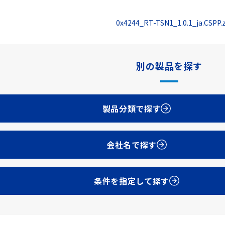
0x4244_RT-TSN1_1.0.1_ja.CSPP.
別の製品を探す
製品分類で探す
会社名で探す
条件を指定して探す