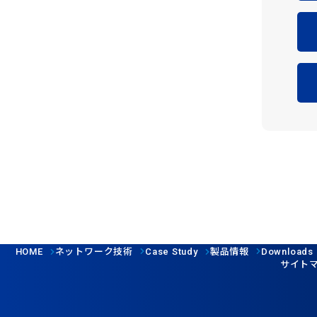
ネットワーク技術
製品情報
HOME
Case Study
Downloads
サイト