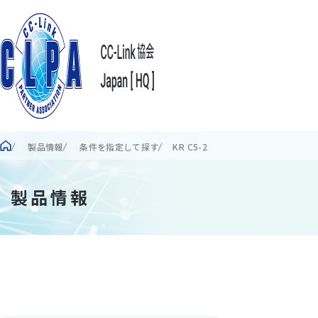
製品情報
条件を指定して探す
KR C5-2
製品情報