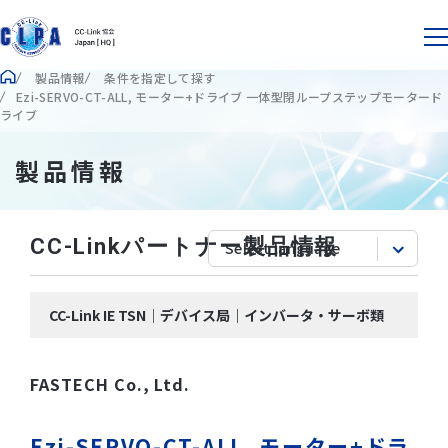
製品情報
条件を指定して探す
Ezi-SERVO-CT-ALL, モーター+ドライブ 一体型閉ループステップモータード
ライブ
製品情報
CC-Linkパートナー製品情報
CC-Link IE TSN｜デバイス局｜インバータ・サーボ類
FASTECH Co., Ltd.
Ezi-SERVO-CT-ALL, モーター+ドラ