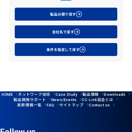
製品分類で探す
会社名で探す
条件を指定して探す
ネットワーク技術
製品情報
HOME
Case Study
Downloads
製品開発サポート
協会とは
News/Events
CC-Link
更新情報一覧
サイトマップ
FAQ
Contact us
Follow us