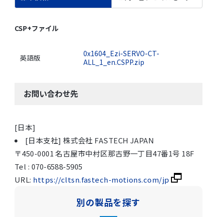
CSP+ファイル
0x1604_Ezi-SERVO-CT-
英語版
ALL_1_en.CSPP.zip
お問い合わせ先
[日本]
[日本支社] 株式会社 FASTECH JAPAN
〒450-0001 名古屋市中村区那古野一丁目47番1号 18F
Tel : 070-6588-5905
URL:
https://cltsn.fastech-motions.com/jp
別の製品を探す