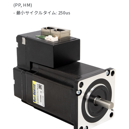
(PP, HM)
- 最小サイクルタイム: 250us