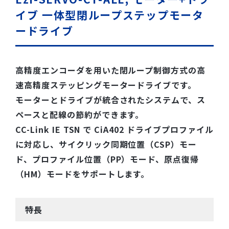
イブ 一体型閉ループステップモータ
ードライブ
高精度エンコーダを用いた閉ループ制御方式の高
速高精度ステッピングモータードライブです。
モーターとドライブが統合されたシステムで、ス
ペースと配線の節約ができます。
CC-Link IE TSN で CiA402 ドライブプロファイル
に対応し、サイクリック同期位置（CSP）モー
ド、プロファイル位置（PP）モード、原点復帰
（HM）モードをサポートします。
特長