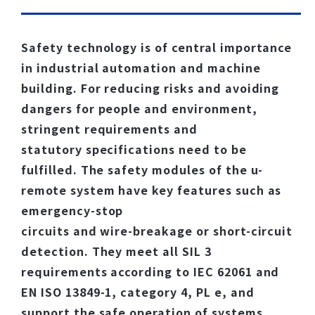
Safety technology is of central importance
in industrial automation and machine
building. For reducing risks and avoiding
dangers for people and environment,
stringent requirements and
statutory specifications need to be
fulfilled. The safety modules of the u-
remote system have key features such as
emergency-stop
circuits and wire-breakage or short-circuit
detection. They meet all SIL 3
requirements according to IEC 62061 and
EN ISO 13849-1, category 4, PL e, and
support the safe operation of systems.