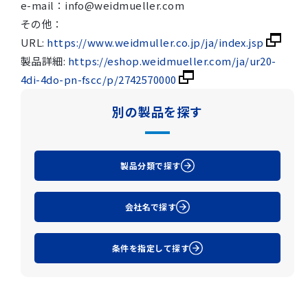
e-mail：info@weidmueller.com
その他：
URL:
https://www.weidmuller.co.jp/ja/index.jsp
製品詳細:
https://eshop.weidmueller.com/ja/ur20-
4di-4do-pn-fscc/p/2742570000
別の製品を探す
製品分類で探す
会社名で探す
条件を指定して探す