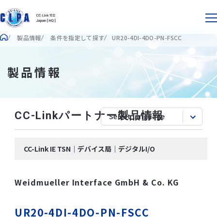
製品情報
条件を指定して探す
UR20-4DI-4DO-PN-FSCC
製品情報
CC-Linkパートナー製品情報
CC-Link IE TSN｜デバイス局｜デジタルI/O
Weidmueller Interface GmbH & Co. KG
UR20-4DI-4DO-PN-FSCC