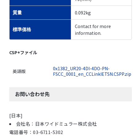
0.092kg
質量
Contact for more
標準価格
information.
CSP+ファイル
0x1382_UR20-4DI-4DO-PN-
英語版
FSCC_0001_en_CCLinkIETSN.CSPP.zip
お問い合わせ先
[日本]
会社名：日本ワイドミュラー株式会社
電話番号：03-6711-5302