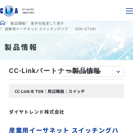
製品情報
条件を指定して探す
産業用イーサネット スイッチングハブ DEH-GTX8C
製品情報
CC-Linkパートナー製品情報
CC-Link IE TSN｜周辺機器｜スイッチ
ダイヤトレンド株式会社
産業用イーサネット スイッチングハ