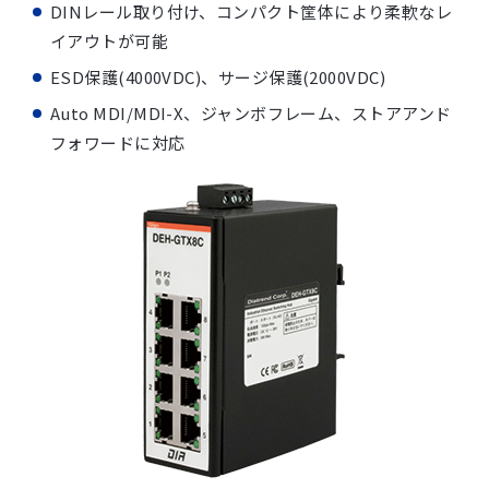
DINレール取り付け、コンパクト筐体により柔軟なレ
イアウトが可能
ESD保護(4000VDC)、サージ保護(2000VDC)
Auto MDI/MDI-X、ジャンボフレーム、ストアアンド
フォワードに対応