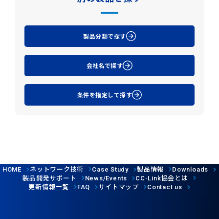
製品分類で探す
会社名で探す
条件を指定して探す
ネットワーク技術
製品情報
HOME
Case Study
Downloads
製品開発サポート
協会とは
News/Events
CC-Link
更新情報一覧
サイトマップ
FAQ
Contact us