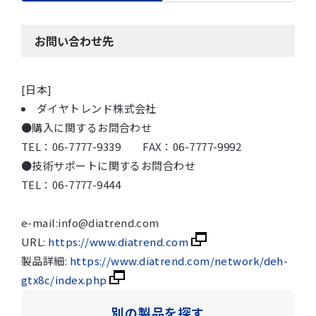
お問い合わせ先
[日本]
ダイヤトレンド株式会社
●購入に関するお問合わせ
TEL：06-7777-9339 FAX：06-7777-9992
●技術サポートに関するお問合わせ
TEL：06-7777-9444
e-mail:info@diatrend.com
URL:
https://www.diatrend.com
製品詳細:
https://www.diatrend.com/network/deh-
gtx8c/index.php
別の製品を探す