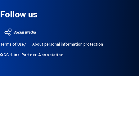
Follow us
Terms of Use
About personal information protection
©CC-Link Partner Association