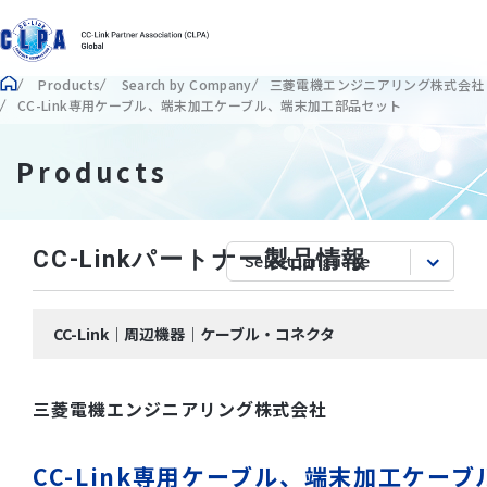
Products
Search by Company
三菱電機エンジニアリング株式会社
CC-Link専用ケーブル、端末加工ケーブル、端末加工部品セット
Products
CC-Linkパートナー製品情報
CC-Link｜周辺機器｜ケーブル・コネクタ
三菱電機エンジニアリング株式会社
CC-Link専用ケーブル、端末加工ケー