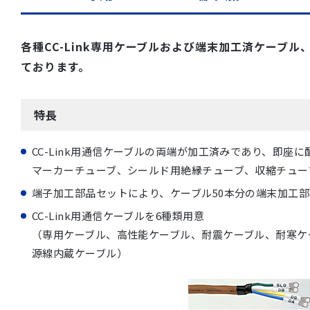
各種CC-Link専用ケーブルおよび端末加工済ケーブ
ております。
特長
CC-Link用通信ケーブルの両端が加工済みであり、即座
マーカーチューブ、シールド用絶縁チューブ、収縮チュー
端子加工部品セットにより、ケーブル50本分の端末加工
CC-Link用通信ケーブルを6種類用意
（専用ケーブル、高性能ケーブル、耐震ケーブル、耐寒ケーブ
源線内蔵ケーブル）