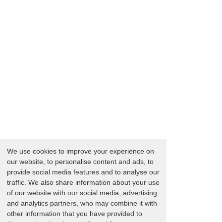
We use cookies to improve your experience on
our website, to personalise content and ads, to
provide social media features and to analyse our
traffic. We also share information about your use
of our website with our social media, advertising
and analytics partners, who may combine it with
other information that you have provided to