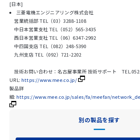
[日本]
三菱電機エンジニアリング株式会社
営業統括部 TEL（03）3288-1108
中日本営業支社 TEL（052）565-3435
西日本営業支社 TEL（06）6347-2992
中四国支店 TEL（082）248-5390
九州支店 TEL（092）721-2202
技術お問い合わせ：名古屋事業所 技術サポート TEL.052-90
URL:
https://www.mee.co.jp/
製品詳
細:
https://www.mee.co.jp/sales/fa/meefan/network_de
別の製品を探す