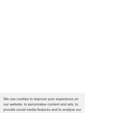
We use cookies to improve your experience on
our website, to personalise content and ads, to
provide social media features and to analyse our