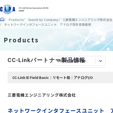
Products
Search by Company
三菱電機エンジニアリング株式会社
ネットワークインタフェースユニット アナログ信号変換器用
Products
CC-Linkパートナー製品情報
CC-Link IE Field Basic｜リモート局｜アナログI/O
三菱電機エンジニアリング株式会社
ネットワークインタフェースユニット 