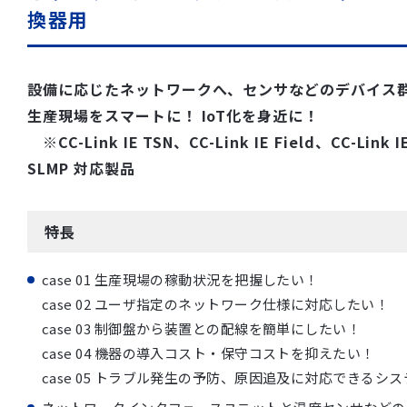
換器用
設備に応じたネットワークへ、センサなどのデバイス
生産現場をスマートに！ IoT化を身近に！
※CC-Link IE TSN、CC-Link IE Field、CC-Link IE
SLMP 対応製品
特長
case 01 生産現場の稼動状況を把握したい！
case 02 ユーザ指定のネットワーク仕様に対応したい！
case 03 制御盤から装置との配線を簡単にしたい！
case 04 機器の導入コスト・保守コストを抑えたい！
case 05 トラブル発生の予防、原因追及に対応できるシ