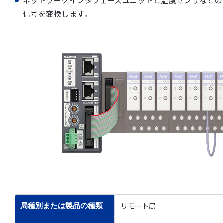
ネットワークインタフェースユニットと温度センサなどの
信号を変換します。
リモート局
局種別または製品の種類