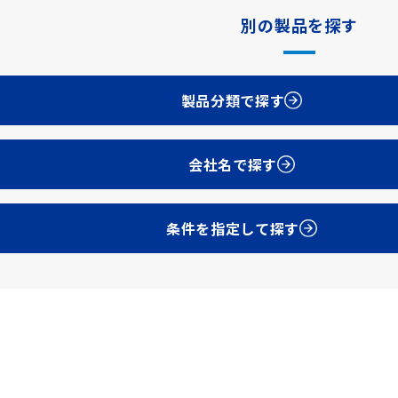
別の製品を探す
製品分類で探す
会社名で探す
条件を指定して探す