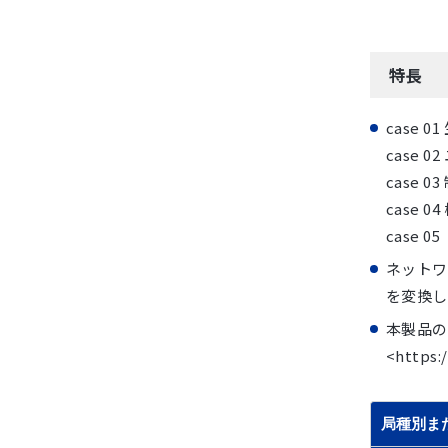
MO
特長
case
case
case
case
case
ネットワ
を変換し
本製品の
<https:
局種別ま