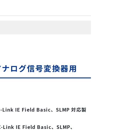
アナログ信号変換器用
Link IE Field Basic、SLMP 対応製
Link IE Field Basic、SLMP、