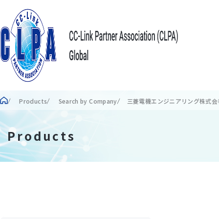
Products
Search by Company
三菱電機エンジニアリング株式会
Products