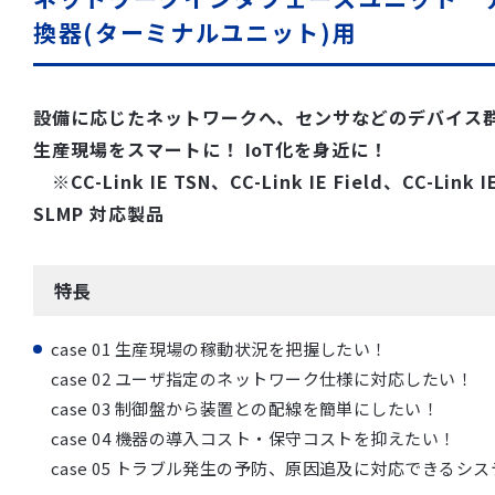
換器(ターミナルユニット)用
設備に応じたネットワークへ、センサなどのデバイス
生産現場をスマートに！ IoT化を身近に！
※CC-Link IE TSN、CC-Link IE Field、CC-Link IE
SLMP 対応製品
特長
case 01 生産現場の稼動状況を把握したい！
case 02 ユーザ指定のネットワーク仕様に対応したい！
case 03 制御盤から装置との配線を簡単にしたい！
case 04 機器の導入コスト・保守コストを抑えたい！
case 05 トラブル発生の予防、原因追及に対応できるシ