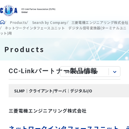
Products
Search by Company
三菱電機エンジニアリング株式会社
ネットワークインタフェースユニット デジタル信号変換器(ターミナルユニ
ット)用
Products
CC-Linkパートナー製品情報
SLMP｜クライアント/サーバ｜デジタルI/O
三菱電機エンジニアリング株式会社
ネットワークインタフェースユニット 