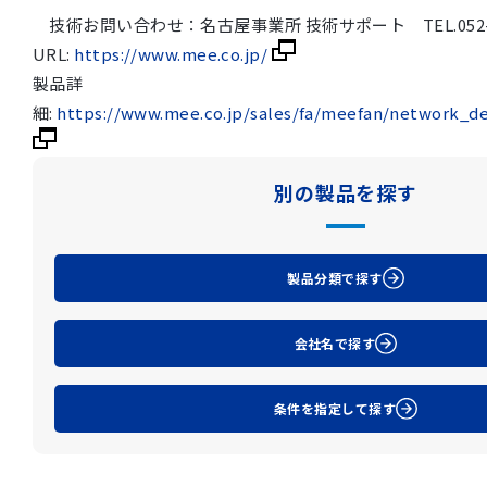
技術お問い合わせ：名古屋事業所 技術サポート TEL.052-90
URL:
https://www.mee.co.jp/
製品詳
細:
https://www.mee.co.jp/sales/fa/meefan/network_de
別の製品を探す
製品分類で探す
会社名で探す
条件を指定して探す