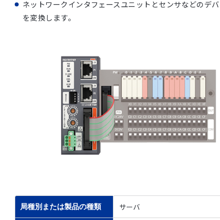
ネットワークインタフェースユニットとセンサなどのデバ
を変換します。
サーバ
局種別または製品の種類