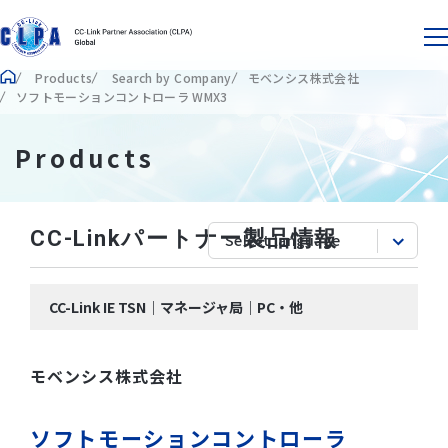
Products
Search by Company
モベンシス株式会社
ソフトモーションコントローラ WMX3
Products
CC-Linkパートナー製品情報
CC-Link IE TSN｜マネージャ局｜PC・他
モベンシス株式会社
ソフトモーションコントローラ