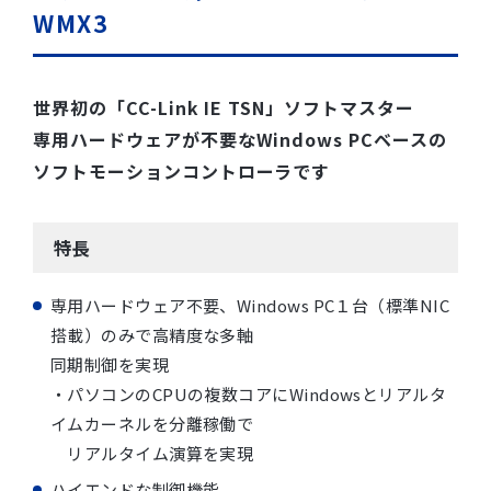
WMX3
世界初の「CC-Link IE TSN」ソフトマスター
専用ハードウェアが不要なWindows PCベースの
ソフトモーションコントローラです
特長
専用ハードウェア不要、Windows PC１台（標準NIC
搭載）のみで高精度な多軸
同期制御を実現
・パソコンのCPUの複数コアにWindowsとリアルタ
イムカーネルを分離稼働で
リアルタイム演算を実現
ハイエンドな制御機能