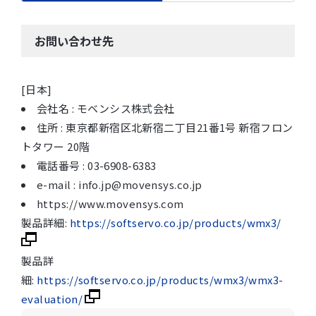
お問い合わせ先
[日本]
会社名 : モベンシス株式会社
住所 : 東京都新宿区北新宿二丁目21番1号 新宿フロン
トタワー 20階
電話番号 : 03-6908-6383
e-mail : info.jp@movensys.co.jp
https://www.movensys.com
製品詳細:
https://softservo.co.jp/products/wmx3/
製品詳
細:
https://softservo.co.jp/products/wmx3/wmx3-
evaluation/