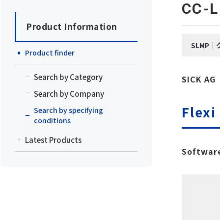
CC
Product Information
SLMP｜
Product finder
Search by Category
SICK AG
Search by Company
Flex
Search by specifying
conditions
Latest Products
Software