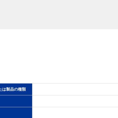
たは製品の種類