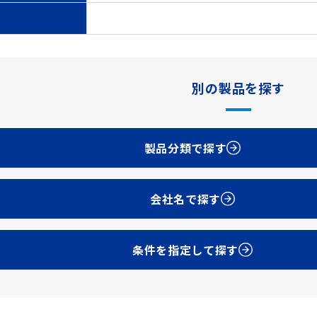
別の製品を探す
製品分類で探す
会社名で探す
条件を指定して探す