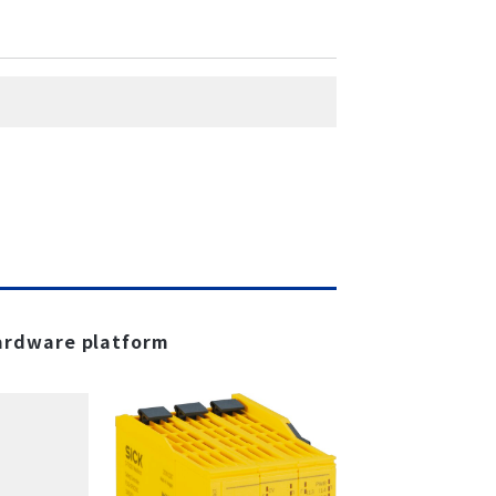
ardware platform