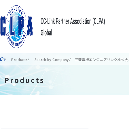
Products
Search by Company
三菱電機エンジニアリング株式会
Products