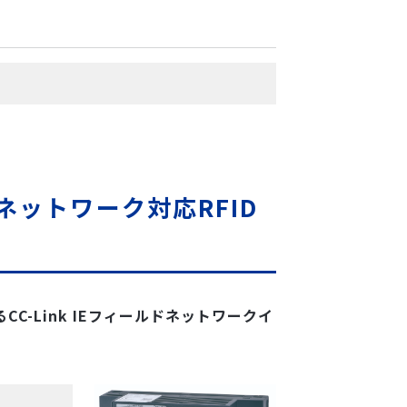
ールドネットワーク対応RFID
CC-Link IEフィールドネットワークイ