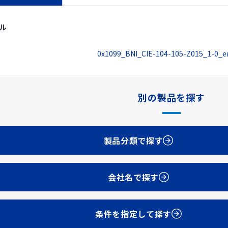
イル
0x1099_BNI_CIE-104-105-Z015_1-0_en
別の製品を探す
製品分類で探す
会社名で探す
条件を指定して探す