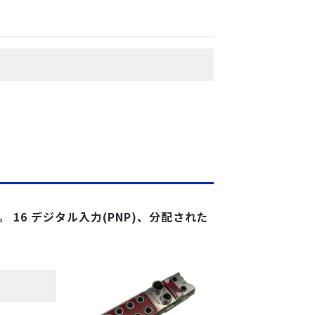
ール。 16 デジタル入力(PNP)、分配された