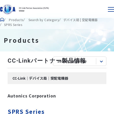
Products
Search by Category
デバイス局 | 受配電機器
SPRS Series
Products
CC-Linkパートナー製品情報
CC-Link｜デバイス局｜受配電機器
Autonics Corporation
SPRS Series