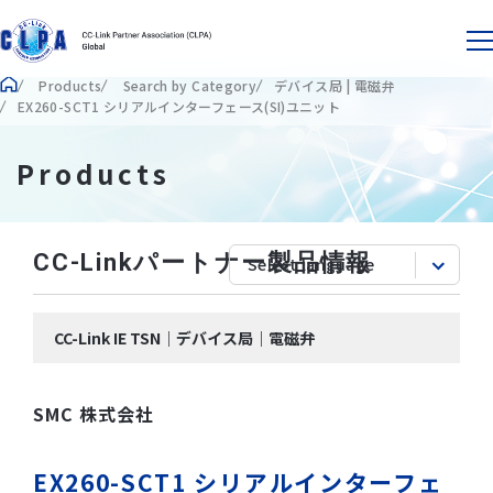
Products
Search by Category
デバイス局 | 電磁弁
EX260-SCT1 シリアルインターフェース(SI)ユニット
Products
CC-Linkパートナー製品情報
CC-Link IE TSN｜デバイス局｜電磁弁
SMC 株式会社
EX260-SCT1 シリアルインターフェ