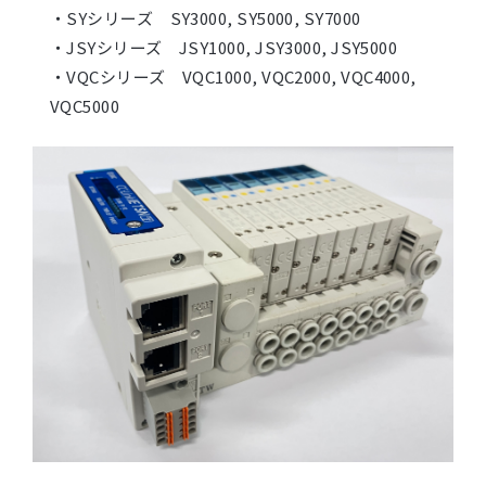
・SYシリーズ SY3000, SY5000, SY7000
・JSYシリーズ JSY1000, JSY3000, JSY5000
・VQCシリーズ VQC1000, VQC2000, VQC4000,
VQC5000