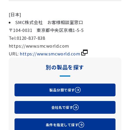
[日本]
SMC株式会社 お客様相談室窓口
〒104-0031 東京都中央区京橋1-5-5
Tel:0120-837-838
https://www.smcworld.com
URL:
https://www.smcworld.com
別の製品を探す
製品分類で探す
会社名で探す
条件を指定して探す