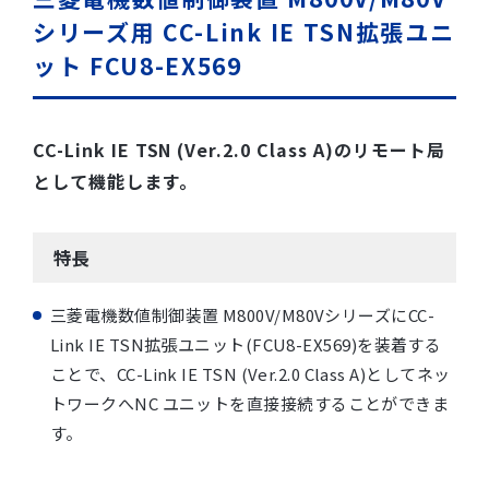
シリーズ用 CC-Link IE TSN拡張ユニ
ット FCU8-EX569
CC-Link IE TSN (Ver.2.0 Class A)のリモート局
として機能します。
特長
三菱電機数値制御装置 M800V/M80VシリーズにCC-
Link IE TSN拡張ユニット(FCU8-EX569)を装着する
ことで、CC-Link IE TSN (Ver.2.0 Class A)としてネッ
トワークへNC ユニットを直接接続することができま
す。