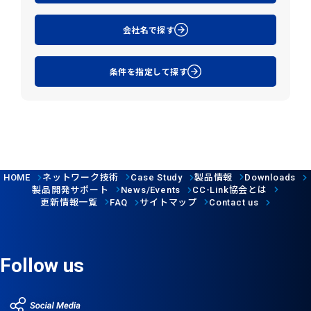
会社名で探す
条件を指定して探す
ネットワーク技術
製品情報
HOME
Case Study
Downloads
製品開発サポート
協会とは
News/Events
CC-Link
更新情報一覧
サイトマップ
FAQ
Contact us
Follow us