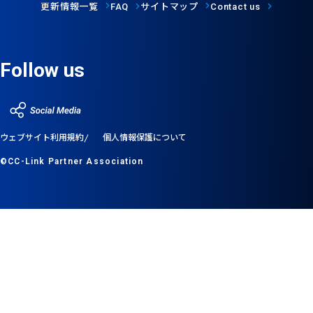
更新情報一覧
サイトマップ
FAQ
Contact us
Follow us
ウェブサイト利用規約
個人情報保護について
©CC-Link Partner Association