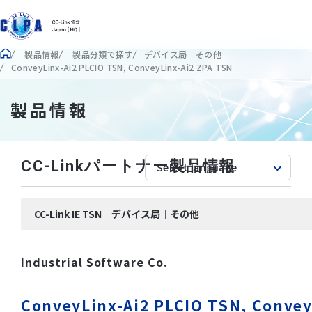
製品情報
製品分類で探す
デバイス局｜その他
ConveyLinx-Ai2 PLCIO TSN, ConveyLinx-Ai2 ZPA TSN
製品情報
CC-Linkパートナー製品情報
CC-Link IE TSN｜デバイス局｜その他
Industrial Software Co.
ConveyLinx-Ai2 PLCIO TSN, Convey