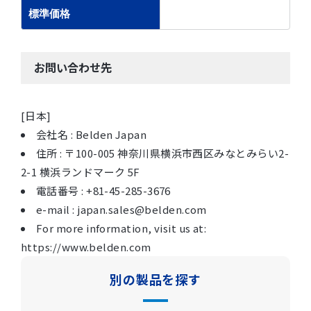
標準価格
お問い合わせ先
[日本]
会社名 : Belden Japan
住所 : 〒100-005 神奈川県横浜市西区みなとみらい2-
2-1 横浜ランドマーク 5F
電話番号 : +81-45-285-3676
e-mail : japan.sales@belden.com
For more information, visit us at:
https://www.belden.com
別の製品を探す