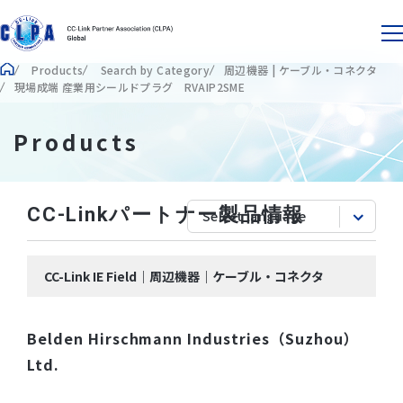
Products
Search by Category
周辺機器 | ケーブル・コネクタ
現場成端 産業用シールドプラグ RVAIP2SME
Products
CC-Linkパートナー製品情報
CC-Link IE Field｜周辺機器｜ケーブル・コネクタ
Belden Hirschmann Industries（Suzhou）
Ltd.