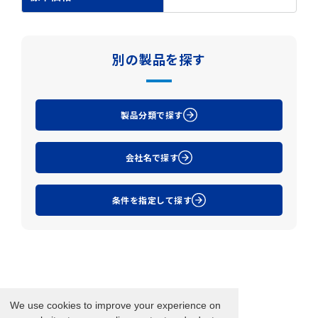
別の製品を探す
製品分類で探す
会社名で探す
条件を指定して探す
We use cookies to improve your experience on