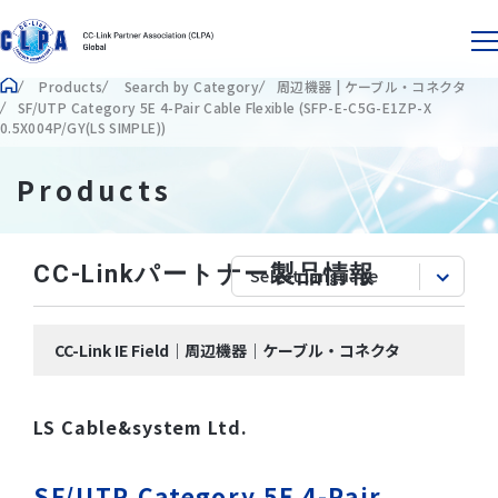
Products
Search by Category
周辺機器 | ケーブル・コネクタ
SF/UTP Category 5E 4-Pair Cable Flexible (SFP-E-C5G-E1ZP-X
0.5X004P/GY(LS SIMPLE))
Products
CC-Linkパートナー製品情報
CC-Link IE Field｜周辺機器｜ケーブル・コネクタ
LS Cable&system Ltd.
SF/UTP Category 5E 4-Pair