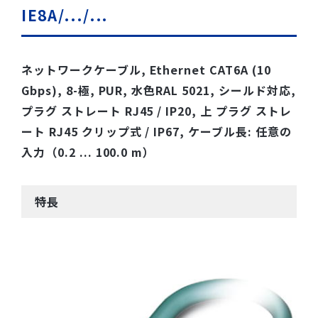
IE8A/.../...
ネットワークケーブル, Ethernet CAT6A (10
Gbps), 8-極, PUR, 水色RAL 5021, シールド対応,
プラグ ストレート RJ45 / IP20, 上 プラグ ストレ
ート RJ45 クリップ式 / IP67, ケーブル長: 任意の
入力（0.2 ... 100.0 m）
特長