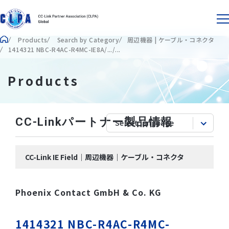
Products
Search by Category
周辺機器 | ケーブル・コネクタ
1414321 NBC-R4AC-R4MC-IE8A/.../...
Products
CC-Linkパートナー製品情報
CC-Link IE Field｜周辺機器｜ケーブル・コネクタ
Phoenix Contact GmbH & Co. KG
1414321 NBC-R4AC-R4MC-