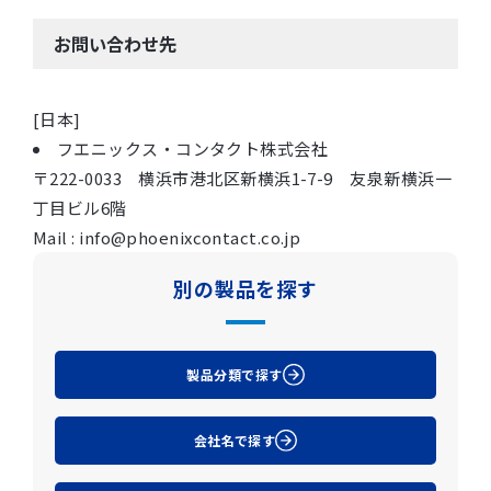
お問い合わせ先
[日本]
フエニックス・コンタクト株式会社
〒222-0033 横浜市港北区新横浜1-7-9 友泉新横浜一
丁目ビル6階
Mail : info@phoenixcontact.co.jp
別の製品を探す
製品分類で探す
会社名で探す