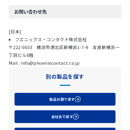
お問い合わせ先
[日本]
フエニックス・コンタクト株式会社
〒222-0033 横浜市港北区新横浜1-7-9 友泉新横浜一
丁目ビル6階
Mail : info@phoenixcontact.co.jp
別の製品を探す
製品分類で探す
会社名で探す