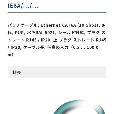
IE8A/.../...
パッチケーブル, Ethernet CAT6A (10 Gbps), 8-
極, PUR, 水色RAL 5021, シールド対応, プラグ ス
トレート RJ45 / IP20, 上 プラグ ストレート RJ45
/ IP20, ケーブル長: 任意の入力（0.2 ... 100.0
m）
特長