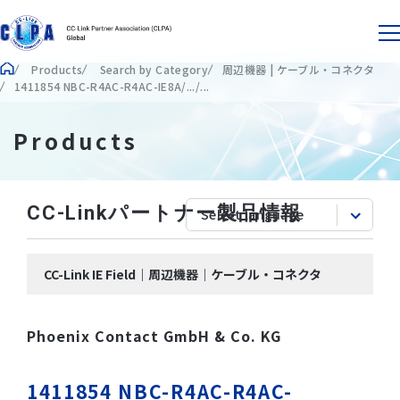
Products
Search by Category
周辺機器 | ケーブル・コネクタ
1411854 NBC-R4AC-R4AC-IE8A/.../...
Products
CC-Linkパートナー製品情報
CC-Link IE Field｜周辺機器｜ケーブル・コネクタ
Phoenix Contact GmbH & Co. KG
1411854 NBC-R4AC-R4AC-