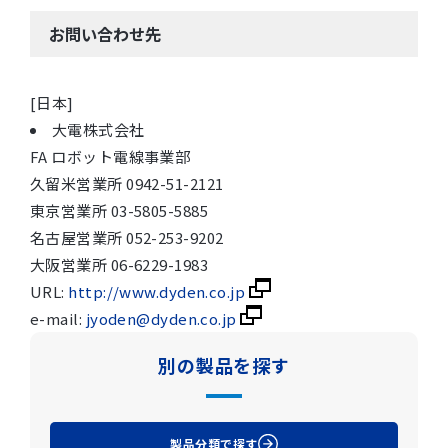
お問い合わせ先
[日本]
大電株式会社
FA ロボット電線事業部
久留米営業所 0942-51-2121
東京営業所 03-5805-5885
名古屋営業所 052-253-9202
大阪営業所 06-6229-1983
URL:
http://www.dyden.co.jp
e-mail:
jyoden@dyden.co.jp
別の製品を探す
製品分類で探す