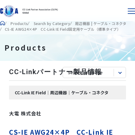
Products
Search by Category
周辺機器 | ケーブル・コネクタ
CS-IE AWG24×4P CC-Link IE Field固定用ケーブル（標準タイプ）
Products
CC-Linkパートナー製品情報
CC-Link IE Field｜周辺機器｜ケーブル・コネクタ
大電 株式会社
CS-IE AWG24×4P CC-Link IE