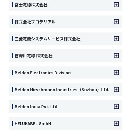
冨士電線株式会社
株式会社プロテリアル
三菱電機システムサービス株式会社
吉野川電線 株式会社
Belden Electronics Division
Belden Hirschmann Industries（Suzhou）Ltd.
Belden India Pvt. Ltd.
HELUKABEL GmbH