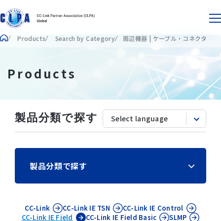
Products
Search by Category
周辺機器 | ケーブル・コネクタ
Products
製品分類で探す
製品分類で探す
CC-Link
CC-Link IE
TSN
CC-Link IE
Control
CC-Link IE
Field
CC-Link IE
Field Basic
SLMP