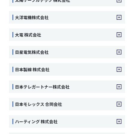
太陽ケーブルテック 株式会社
大洋電機株式会社
大電 株式会社
日星電気株式会社
日本製線 株式会社
日本テレガートナー株式会社
日本モレックス 合同会社
ハーティング 株式会社