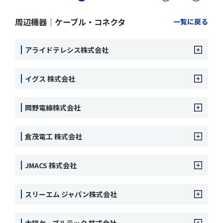
周辺機器｜ケーブル・コネクタ
一覧に戻る
アライドテレシス株式会社
イグス 株式会社
岡野電線株式会社
倉茂電工 株式会社
JMACS 株式会社
スリーエム ジャパン株式会社