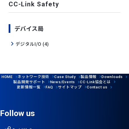
CC-Link Safety
デバイス局
デジタルI/O (4)
ネットワーク技術
製品情報
HOME
Case Study
Downloads
製品開発サポート
協会とは
News/Events
CC-Link
更新情報一覧
サイトマップ
FAQ
Contact us
Follow us