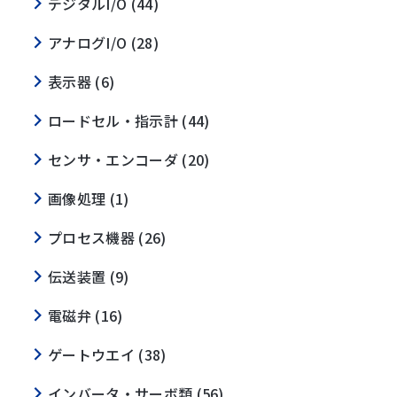
デジタルI/O (44)
アナログI/O (28)
表示器 (6)
ロードセル・指示計 (44)
センサ・エンコーダ (20)
画像処理 (1)
プロセス機器 (26)
伝送装置 (9)
電磁弁 (16)
ゲートウエイ (38)
インバータ・サーボ類 (56)