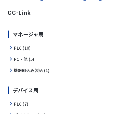
CC-Link
マネージャ局
PLC (10)
PC・他 (5)
機器組込み製品 (1)
デバイス局
PLC (7)