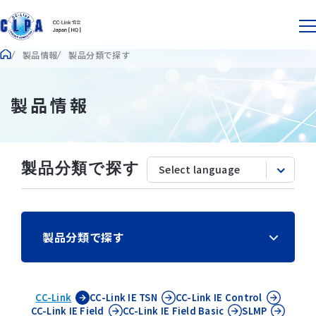
製品情報
製品分類で探す
製品情報
製品分類で探す
製品分類で探す
CC-Link
CC-Link IE
TSN
CC-Link IE
Control
CC-Link IE
Field
CC-Link IE
Field Basic
SLMP