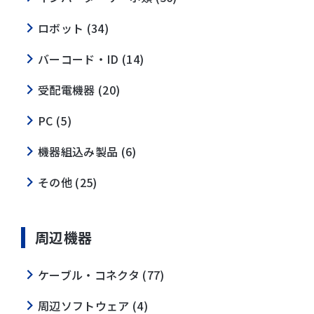
ロボット (34)
バーコード・ID (14)
受配電機器 (20)
PC (5)
機器組込み製品 (6)
その他 (25)
周辺機器
ケーブル・コネクタ (77)
周辺ソフトウェア (4)