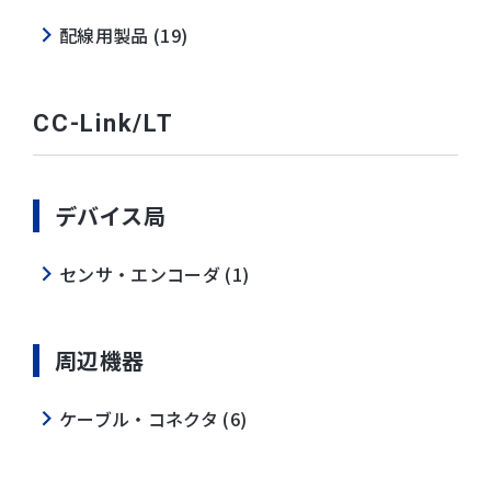
配線用製品 (19)
CC-Link/LT
デバイス局
センサ・エンコーダ (1)
周辺機器
ケーブル・コネクタ (6)