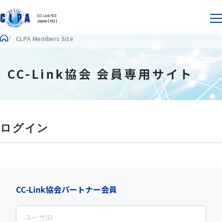
CLPA Members Site
CC-Link協会 会員専用サイト
ログイン
CC-Link協会パートナー会員