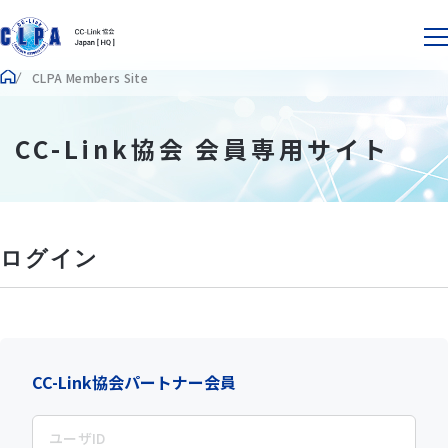
CLPA Members Site
CC-Link協会 会員専用サイト
ログイン
CC-Link協会パートナー会員